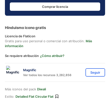
Comprar licencia
Hinduismo icono gratis
Licencia de Flaticon
Gratis para uso personal o comercial con atribución.
Más
información
Se requiere atribución
¿Cómo atribuir?
Magnific
Seguir
Ver todos los recursos 3,282,856
Más iconos del pack
Diwali
Estilo:
Detailed Flat Circular Flat