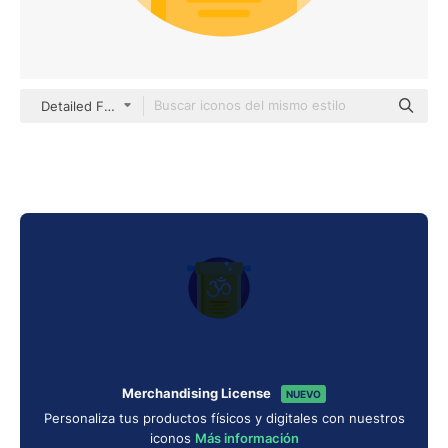
Detailed Flat Circular Flat
Merchandising License
NUEVO
Personaliza tus productos físicos y digitales con nuestros
iconos
Más información