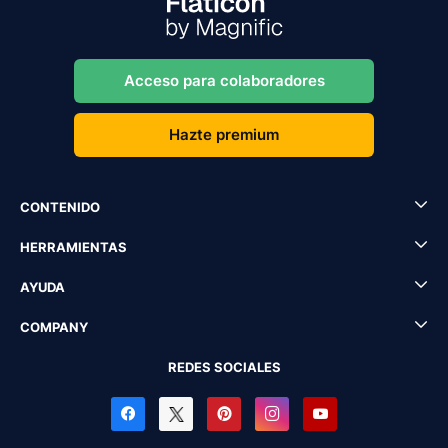
Acceso para colaboradores
Hazte premium
CONTENIDO
HERRAMIENTAS
AYUDA
COMPANY
REDES SOCIALES