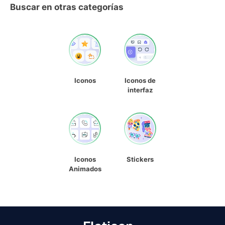
Buscar en otras categorías
Iconos
Iconos de
interfaz
Iconos
Stickers
Animados