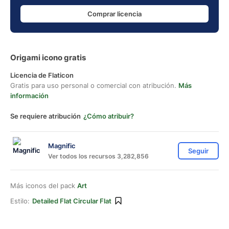
Comprar licencia
Origami icono gratis
Licencia de Flaticon
Gratis para uso personal o comercial con atribución.
Más
información
Se requiere atribución
¿Cómo atribuir?
Magnific
Seguir
Ver todos los recursos 3,282,856
Más iconos del pack
Art
Estilo:
Detailed Flat Circular Flat