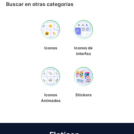
Buscar en otras categorías
Iconos
Iconos de
interfaz
Iconos
Stickers
Animados