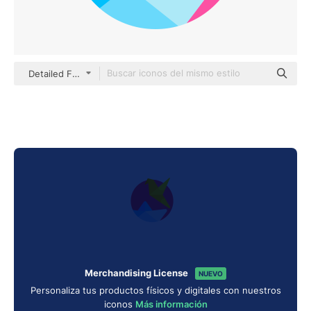
Detailed Flat Circular Flat
Merchandising License
NUEVO
Personaliza tus productos físicos y digitales con nuestros
iconos
Más información