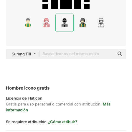
Surang Fill
Hombre icono gratis
Licencia de Flaticon
Gratis para uso personal o comercial con atribución.
Más
información
Se requiere atribución
¿Cómo atribuir?