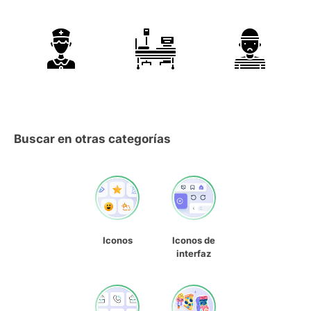
Buscar en otras categorías
Iconos
Iconos de
interfaz