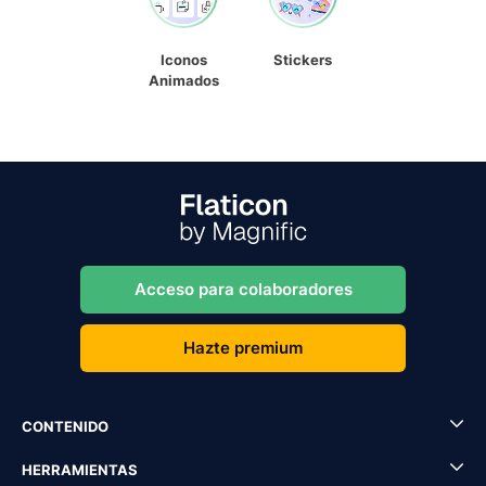
Iconos
Stickers
Animados
Acceso para colaboradores
Hazte premium
CONTENIDO
HERRAMIENTAS