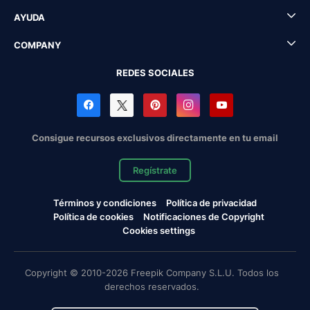
AYUDA
COMPANY
REDES SOCIALES
Consigue recursos exclusivos directamente en tu email
Regístrate
Términos y condiciones
Política de privacidad
Política de cookies
Notificaciones de Copyright
Cookies settings
Copyright © 2010-2026 Freepik Company S.L.U. Todos los
derechos reservados.