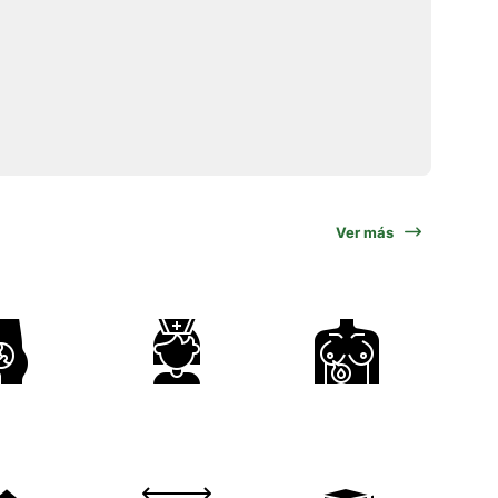
Ver más