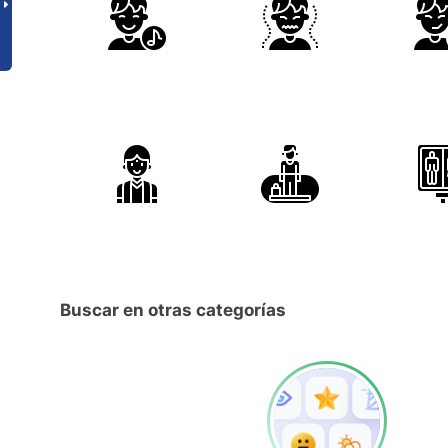
Buscar en otras categorías