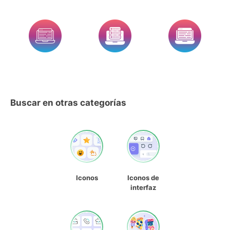
Buscar en otras categorías
Iconos
Iconos de
interfaz