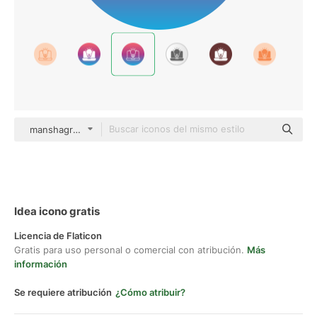
manshagraphics Flat Gradient
Idea icono gratis
Licencia de Flaticon
Gratis para uso personal o comercial con atribución.
Más
información
Se requiere atribución
¿Cómo atribuir?