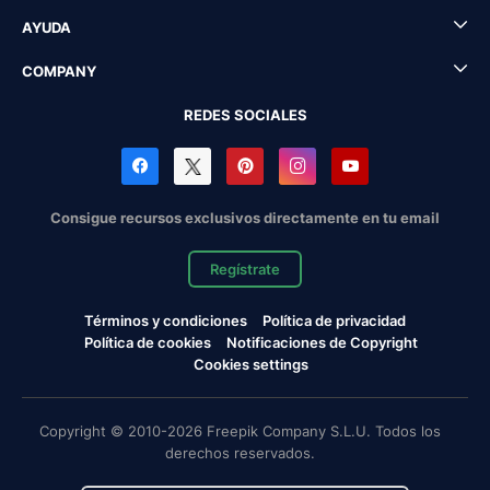
AYUDA
COMPANY
REDES SOCIALES
Consigue recursos exclusivos directamente en tu email
Regístrate
Términos y condiciones
Política de privacidad
Política de cookies
Notificaciones de Copyright
Cookies settings
Copyright © 2010-2026 Freepik Company S.L.U. Todos los
derechos reservados.