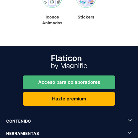
Iconos
Stickers
Animados
Acceso para colaboradores
Hazte premium
CONTENIDO
HERRAMIENTAS