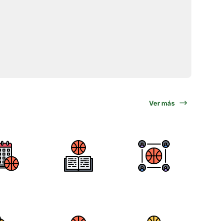
Ver más