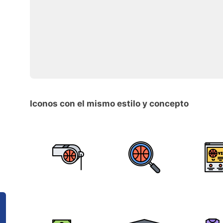
Iconos con el mismo estilo y concepto