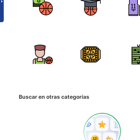
Buscar en otras categorías