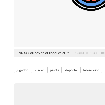
Nikita Golubev color lineal-color
jugador
buscar
pelota
deporte
baloncesto