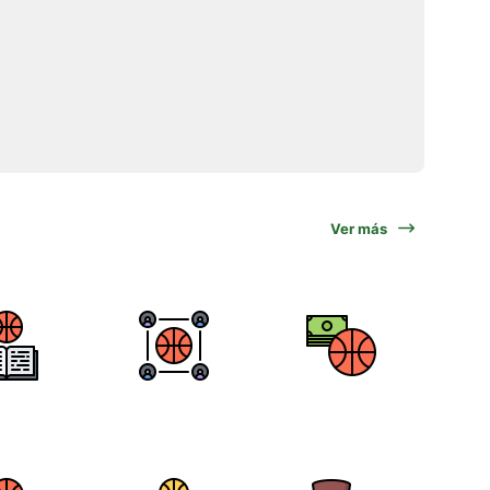
Ver más