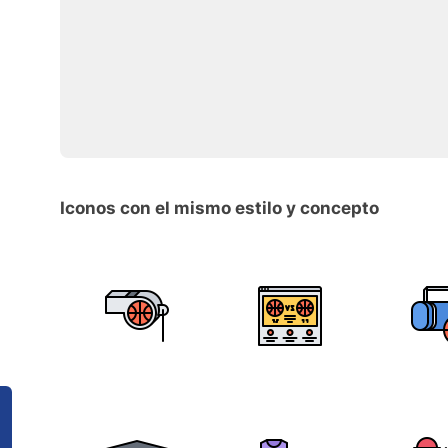
Iconos con el mismo estilo y concepto