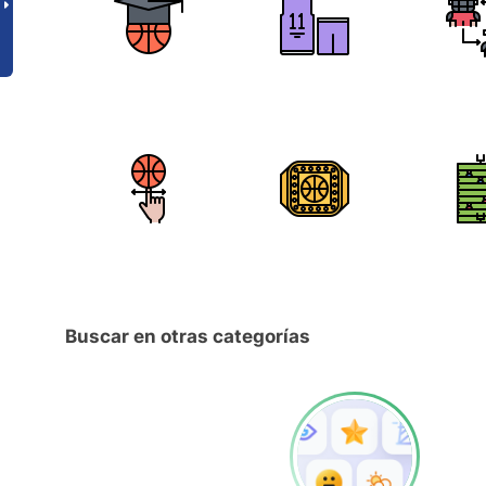
Buscar en otras categorías