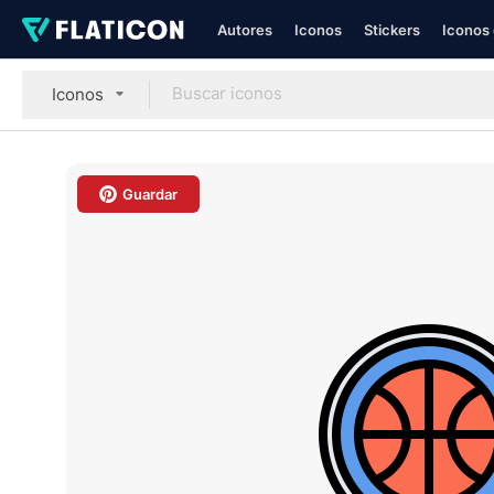
Autores
Iconos
Stickers
Iconos 
Iconos
Guardar