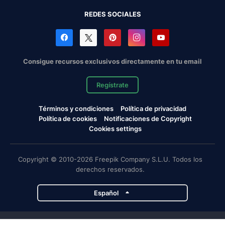
REDES SOCIALES
Consigue recursos exclusivos directamente en tu email
Regístrate
Términos y condiciones
Política de privacidad
Política de cookies
Notificaciones de Copyright
Cookies settings
Copyright © 2010-2026 Freepik Company S.L.U. Todos los
derechos reservados.
Español