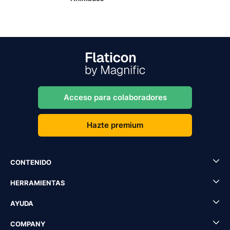
Acceso para colaboradores
Hazte premium
CONTENIDO
HERRAMIENTAS
AYUDA
COMPANY