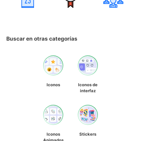
Buscar en otras categorías
Iconos
Iconos de
interfaz
Iconos
Stickers
Animados