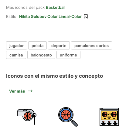
Más iconos del pack
Basketball
Estilo:
Nikita Golubev Color Lineal-Color
jugador
pelota
deporte
pantalones cortos
camisa
baloncesto
uniforme
Iconos con el mismo estilo y concepto
Ver más