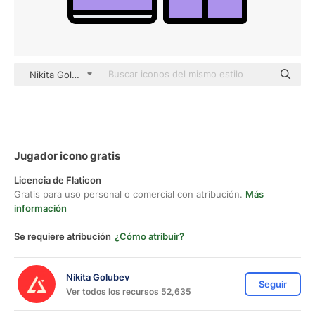
Nikita Golubev color lineal-color
Jugador icono gratis
Licencia de Flaticon
Gratis para uso personal o comercial con atribución.
Más
información
Se requiere atribución
¿Cómo atribuir?
Nikita Golubev
Seguir
Ver todos los recursos 52,635