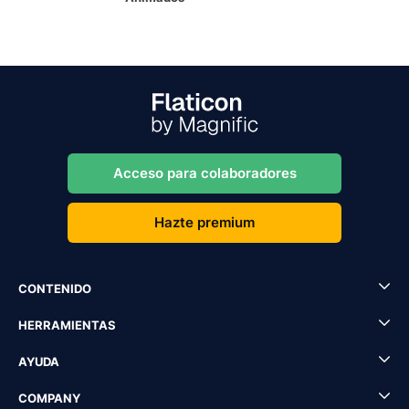
Acceso para colaboradores
Hazte premium
CONTENIDO
HERRAMIENTAS
AYUDA
COMPANY