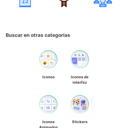
Buscar en otras categorías
Iconos
Iconos de
interfaz
Iconos
Stickers
Animados