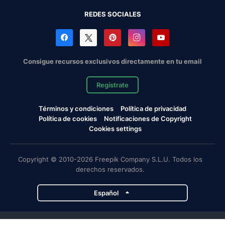
REDES SOCIALES
Consigue recursos exclusivos directamente en tu email
Regístrate
Términos y condiciones
Política de privacidad
Política de cookies
Notificaciones de Copyright
Cookies settings
Copyright © 2010-2026 Freepik Company S.L.U. Todos los
derechos reservados.
Español