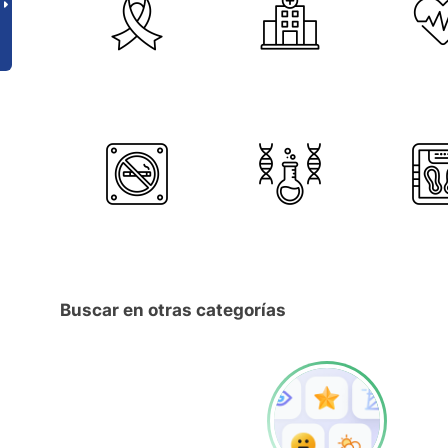
Buscar en otras categorías