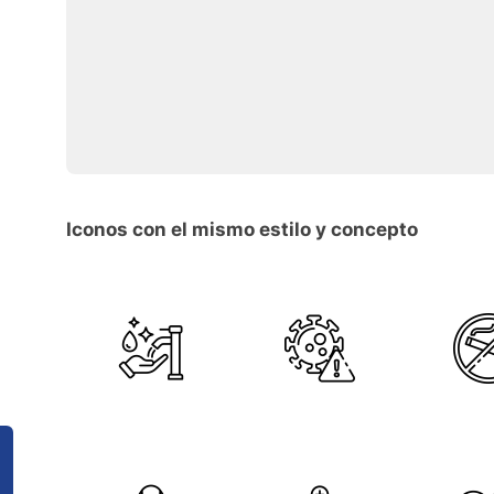
Iconos con el mismo estilo y concepto