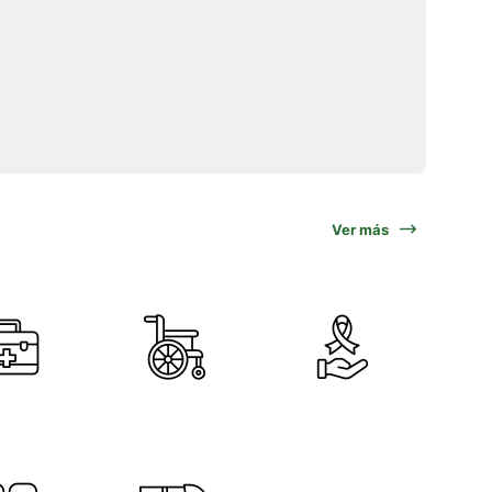
Ver más