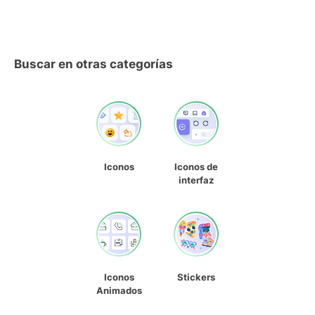
Buscar en otras categorías
Iconos
Iconos de
interfaz
Iconos
Stickers
Animados