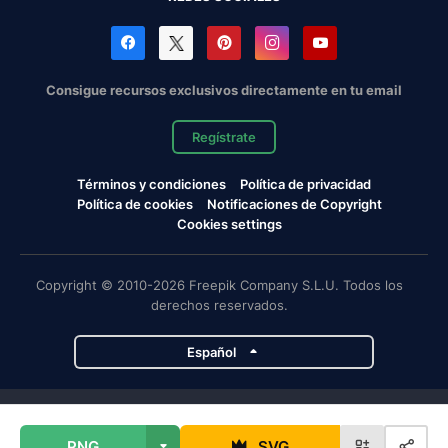
Consigue recursos exclusivos directamente en tu email
Regístrate
Términos y condiciones
Política de privacidad
Política de cookies
Notificaciones de Copyright
Cookies settings
Copyright © 2010-2026 Freepik Company S.L.U. Todos los
derechos reservados.
Español
Proyectos de Magnific
PNG
SVG