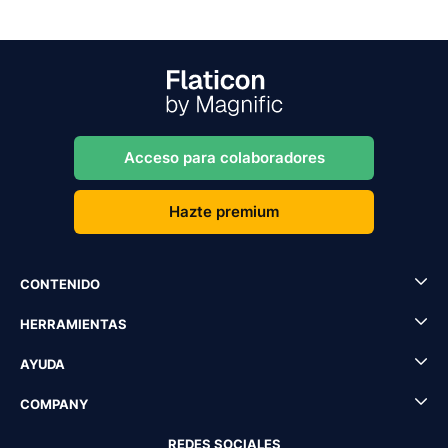
Acceso para colaboradores
Hazte premium
CONTENIDO
HERRAMIENTAS
AYUDA
COMPANY
REDES SOCIALES