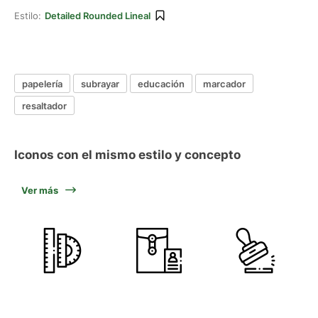
Estilo:
Detailed Rounded Lineal
papelería
subrayar
educación
marcador
resaltador
Iconos con el mismo estilo y concepto
Ver más