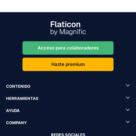
Acceso para colaboradores
Hazte premium
CONTENIDO
HERRAMIENTAS
AYUDA
COMPANY
REDES SOCIALES