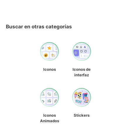
Buscar en otras categorías
Iconos
Iconos de
interfaz
Iconos
Stickers
Animados