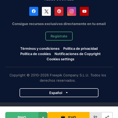
Consigue recursos exclusivos directamente en tu email
Regístrate
Términos y condiciones
Política de privacidad
Política de cookies
Notificaciones de Copyright
Cookies settings
Copyright © 2010-2026 Freepik Company S.L.U. Todos los
derechos reservados.
Español
Proyectos de Magnific
PNG
SVG