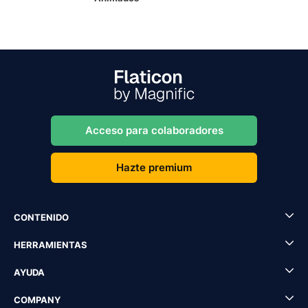
Acceso para colaboradores
Hazte premium
CONTENIDO
HERRAMIENTAS
AYUDA
COMPANY