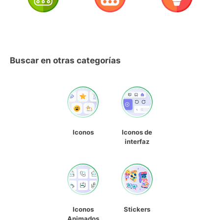
Buscar en otras categorías
Iconos
Iconos de
interfaz
Iconos
Stickers
Animados