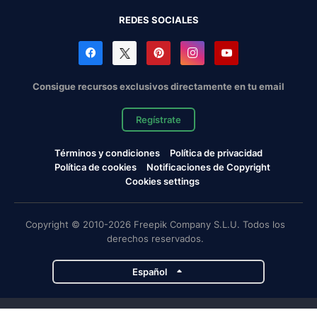
REDES SOCIALES
Consigue recursos exclusivos directamente en tu email
Regístrate
Términos y condiciones
Política de privacidad
Política de cookies
Notificaciones de Copyright
Cookies settings
Copyright © 2010-2026 Freepik Company S.L.U. Todos los
derechos reservados.
Español