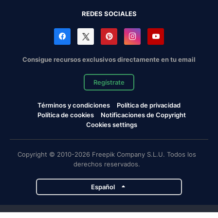
REDES SOCIALES
Consigue recursos exclusivos directamente en tu email
Regístrate
Términos y condiciones
Política de privacidad
Política de cookies
Notificaciones de Copyright
Cookies settings
Copyright © 2010-2026 Freepik Company S.L.U. Todos los
derechos reservados.
Español