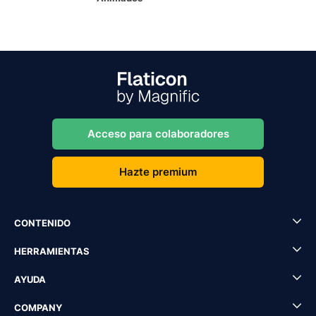
Acceso para colaboradores
Hazte premium
CONTENIDO
HERRAMIENTAS
AYUDA
COMPANY