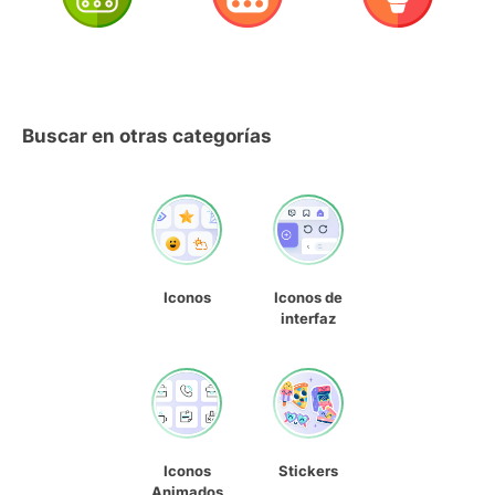
Buscar en otras categorías
Iconos
Iconos de
interfaz
Iconos
Stickers
Animados