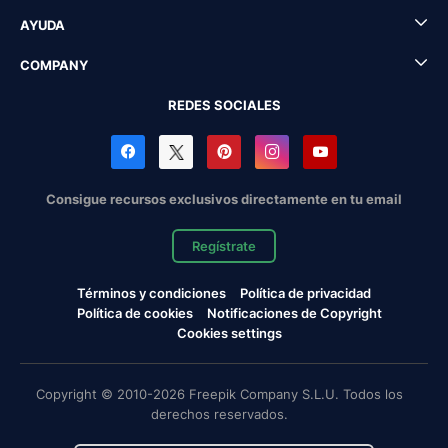
AYUDA
COMPANY
REDES SOCIALES
Consigue recursos exclusivos directamente en tu email
Regístrate
Términos y condiciones
Política de privacidad
Política de cookies
Notificaciones de Copyright
Cookies settings
Copyright © 2010-2026 Freepik Company S.L.U. Todos los
derechos reservados.