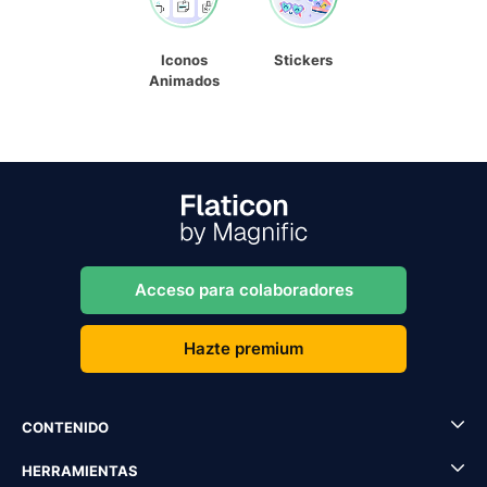
Iconos
Stickers
Animados
Acceso para colaboradores
Hazte premium
CONTENIDO
HERRAMIENTAS