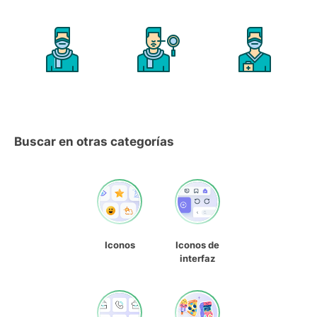
Buscar en otras categorías
Iconos
Iconos de
interfaz