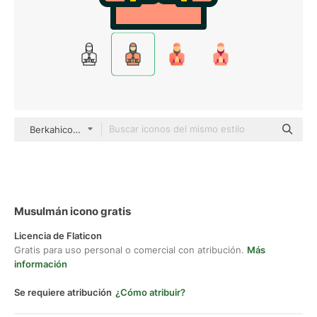
Berkahicon Lineal Color
Musulmán icono gratis
Licencia de Flaticon
Gratis para uso personal o comercial con atribución.
Más
información
Se requiere atribución
¿Cómo atribuir?