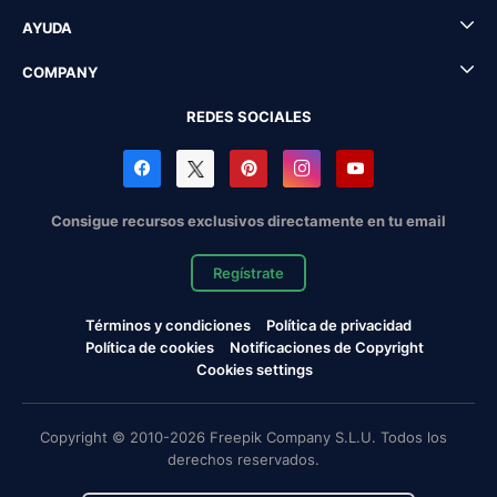
AYUDA
COMPANY
REDES SOCIALES
Consigue recursos exclusivos directamente en tu email
Regístrate
Términos y condiciones
Política de privacidad
Política de cookies
Notificaciones de Copyright
Cookies settings
Copyright © 2010-2026 Freepik Company S.L.U. Todos los
derechos reservados.