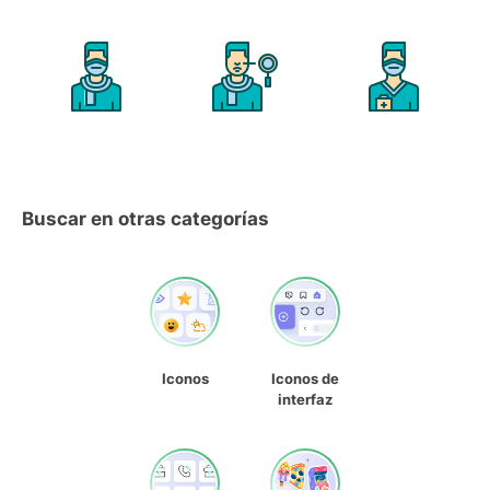
Buscar en otras categorías
Iconos
Iconos de
interfaz