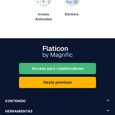
Iconos
Stickers
Animados
Acceso para colaboradores
Hazte premium
CONTENIDO
HERRAMIENTAS