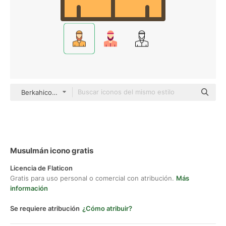
Berkahicon Lineal Color
Musulmán icono gratis
Licencia de Flaticon
Gratis para uso personal o comercial con atribución.
Más
información
Se requiere atribución
¿Cómo atribuir?