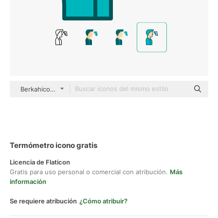
Berkahicon Lineal Color
Termómetro icono gratis
Licencia de Flaticon
Gratis para uso personal o comercial con atribución.
Más
información
Se requiere atribución
¿Cómo atribuir?