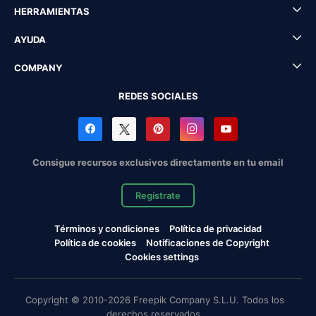
HERRAMIENTAS
AYUDA
COMPANY
REDES SOCIALES
Consigue recursos exclusivos directamente en tu email
Regístrate
Términos y condiciones
Política de privacidad
Política de cookies
Notificaciones de Copyright
Cookies settings
Copyright © 2010-2026 Freepik Company S.L.U. Todos los
derechos reservados.