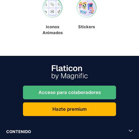
Iconos
Stickers
Animados
Acceso para colaboradores
Hazte premium
CONTENIDO