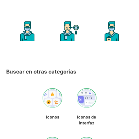
Buscar en otras categorías
Iconos
Iconos de
interfaz