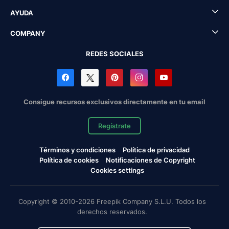
AYUDA
COMPANY
REDES SOCIALES
Consigue recursos exclusivos directamente en tu email
Regístrate
Términos y condiciones
Política de privacidad
Política de cookies
Notificaciones de Copyright
Cookies settings
Copyright © 2010-2026 Freepik Company S.L.U. Todos los
derechos reservados.