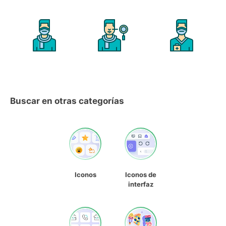
Buscar en otras categorías
Iconos
Iconos de
interfaz