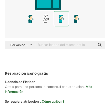
Berkahicon Lineal Color
Respiración icono gratis
Licencia de Flaticon
Gratis para uso personal o comercial con atribución.
Más
información
Se requiere atribución
¿Cómo atribuir?