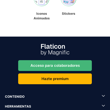
Iconos
Stickers
Animados
Acceso para colaboradores
Hazte premium
CONTENIDO
HERRAMIENTAS