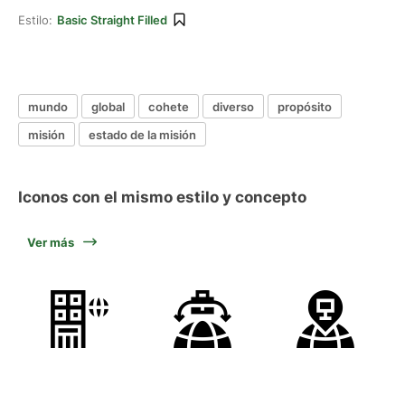
Estilo:
Basic Straight Filled
mundo
global
cohete
diverso
propósito
misión
estado de la misión
Iconos con el mismo estilo y concepto
Ver más