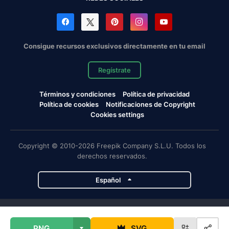
Consigue recursos exclusivos directamente en tu email
Regístrate
Términos y condiciones
Política de privacidad
Política de cookies
Notificaciones de Copyright
Cookies settings
Copyright © 2010-2026 Freepik Company S.L.U. Todos los
derechos reservados.
Español
Proyectos de Magnific
PNG
SVG