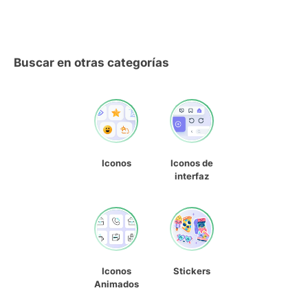
Buscar en otras categorías
Iconos
Iconos de
interfaz
Iconos
Stickers
Animados