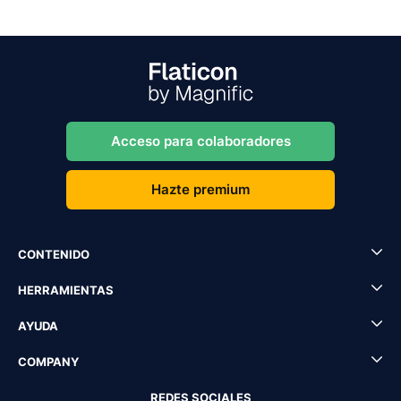
Acceso para colaboradores
Hazte premium
CONTENIDO
HERRAMIENTAS
AYUDA
COMPANY
REDES SOCIALES