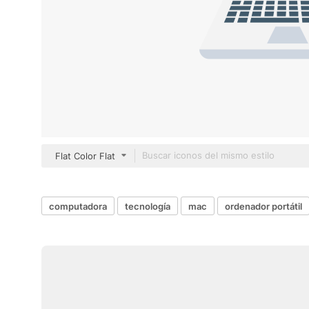
Flat Color Flat
computadora
tecnología
mac
ordenador portátil