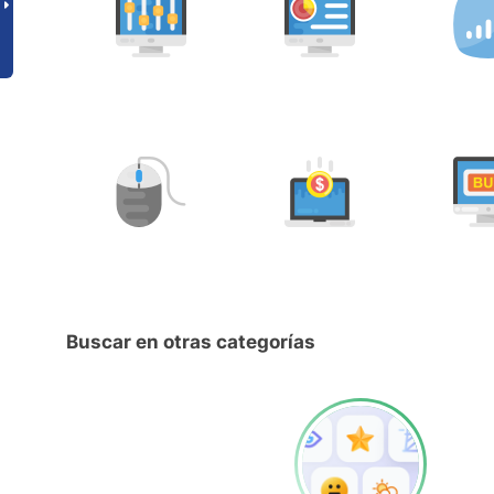
Buscar en otras categorías