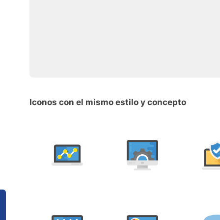
Iconos con el mismo estilo y concepto