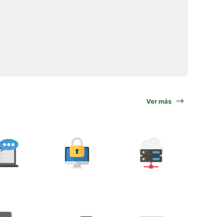
Ver más