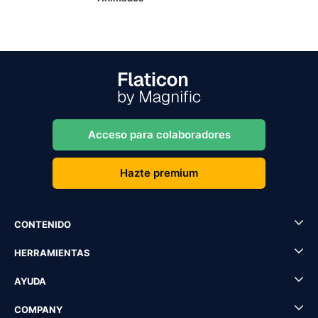
Acceso para colaboradores
Hazte premium
CONTENIDO
HERRAMIENTAS
AYUDA
COMPANY