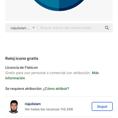
riajulislam color fill
Reloj icono gratis
Licencia de Flaticon
Gratis para uso personal o comercial con atribución.
Más
información
Se requiere atribución
¿Cómo atribuir?
riajulislam
Seguir
Ver todos los recursos 110,598