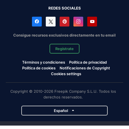
REDES SOCIALES
Consigue recursos exclusivos directamente en tu email
Regístrate
Términos y condiciones
Política de privacidad
Política de cookies
Notificaciones de Copyright
Cookies settings
Copyright © 2010-2026 Freepik Company S.L.U. Todos los
derechos reservados.
Español