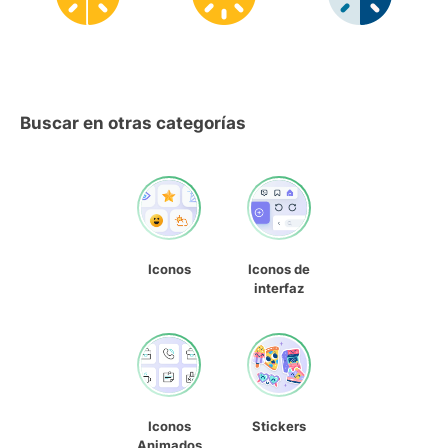
Buscar en otras categorías
Iconos
Iconos de
interfaz
Iconos
Stickers
Animados