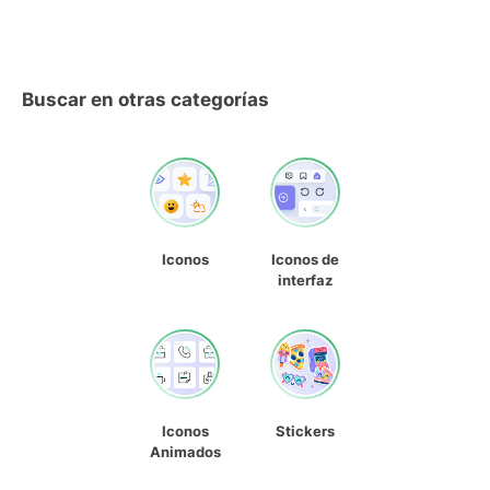
Buscar en otras categorías
Iconos
Iconos de
interfaz
Iconos
Stickers
Animados