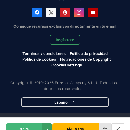
Consigue recursos exclusivos directamente en tu email
Regístrate
Términos y condiciones
Política de privacidad
Política de cookies
Notificaciones de Copyright
Cookies settings
Copyright © 2010-2026 Freepik Company S.L.U. Todos los
derechos reservados.
Español
Proyectos de Magnific
PNG
SVG