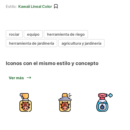
Estilo:
Kawaii Lineal Color
rociar
equipo
herramienta de riego
herramienta de jardinería
agricultura y jardinería
Iconos con el mismo estilo y concepto
Ver más