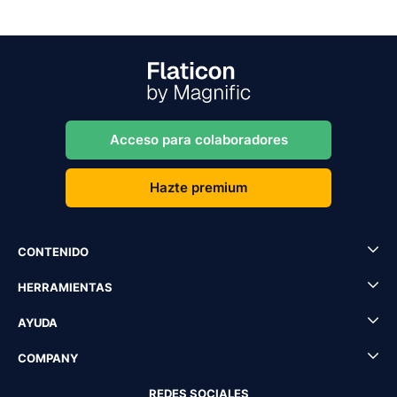
Acceso para colaboradores
Hazte premium
CONTENIDO
HERRAMIENTAS
AYUDA
COMPANY
REDES SOCIALES