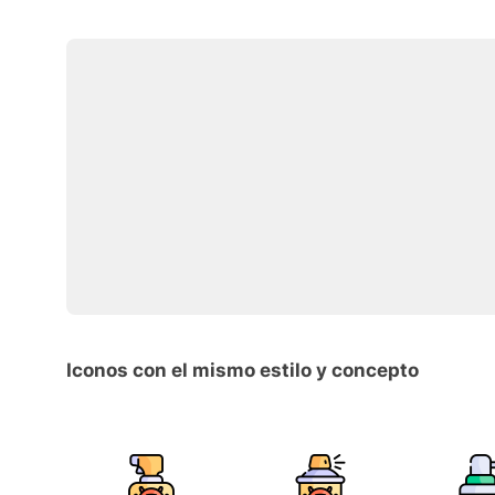
Iconos con el mismo estilo y concepto