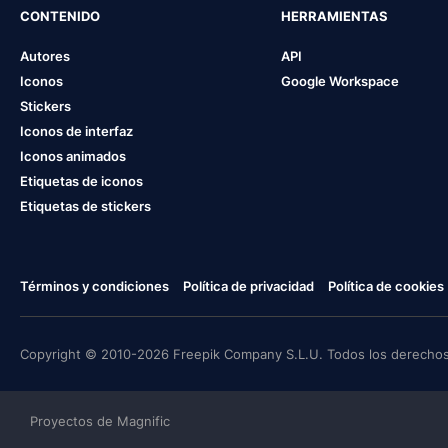
CONTENIDO
HERRAMIENTAS
Autores
API
Iconos
Google Workspace
Stickers
Iconos de interfaz
Iconos animados
Etiquetas de iconos
Etiquetas de stickers
Términos y condiciones
Política de privacidad
Política de cookies
Copyright © 2010-2026 Freepik Company S.L.U. Todos los derechos
Proyectos de Magnific