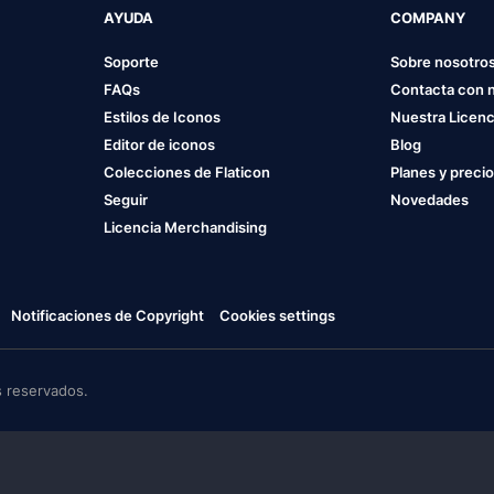
AYUDA
COMPANY
Soporte
Sobre nosotro
FAQs
Contacta con 
Estilos de Iconos
Nuestra Licenc
Editor de iconos
Blog
Colecciones de Flaticon
Planes y preci
Seguir
Novedades
Licencia Merchandising
Notificaciones de Copyright
Cookies settings
 reservados.