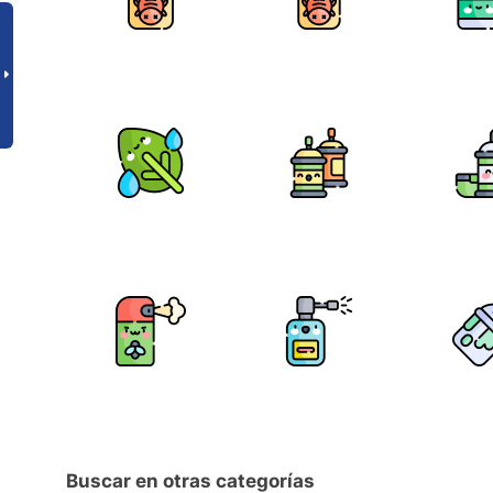
Buscar en otras categorías