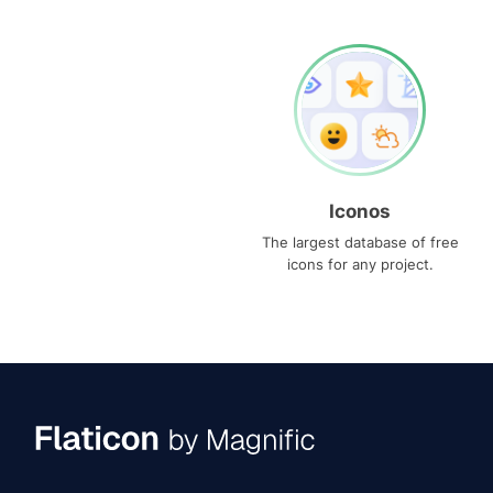
Iconos
The largest database of free
icons for any project.