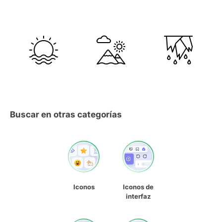
Buscar en otras categorías
Iconos
Iconos de
interfaz