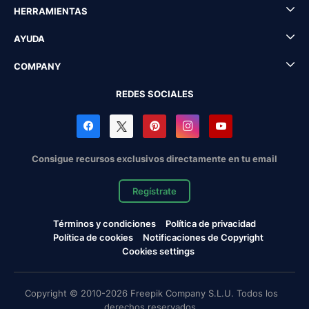
HERRAMIENTAS
AYUDA
COMPANY
REDES SOCIALES
Consigue recursos exclusivos directamente en tu email
Regístrate
Términos y condiciones
Política de privacidad
Política de cookies
Notificaciones de Copyright
Cookies settings
Copyright © 2010-2026 Freepik Company S.L.U. Todos los
derechos reservados.