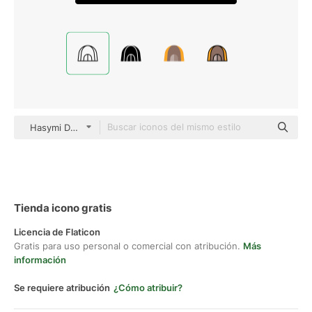
Hasymi Detailed Outline
Tienda icono gratis
Licencia de Flaticon
Gratis para uso personal o comercial con atribución.
Más
información
Se requiere atribución
¿Cómo atribuir?