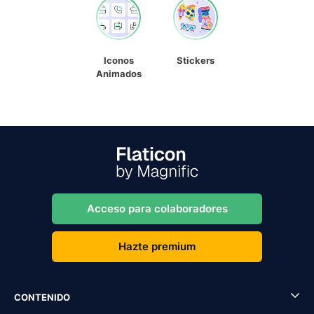
Iconos
Stickers
Animados
Acceso para colaboradores
Hazte premium
CONTENIDO