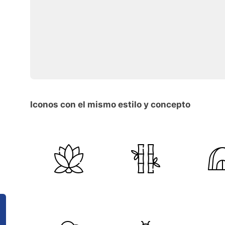
Iconos con el mismo estilo y concepto