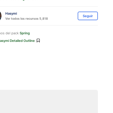
Hasymi
Seguir
Ver todos los recursos 5,818
nos del pack
Spring
asymi Detailed Outline