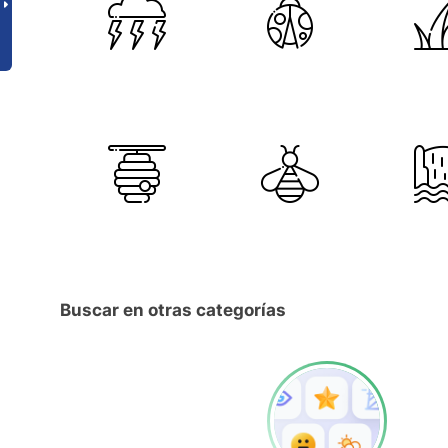
Buscar en otras categorías