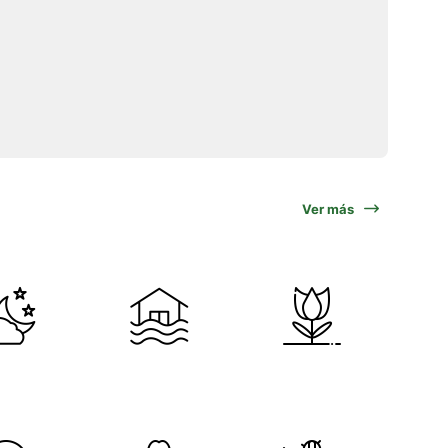
Ver más