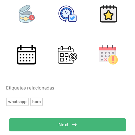
Etiquetas relacionadas
whatsapp
hora
Next