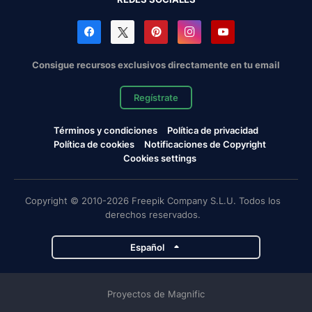
Consigue recursos exclusivos directamente en tu email
Regístrate
Términos y condiciones
Política de privacidad
Política de cookies
Notificaciones de Copyright
Cookies settings
Copyright © 2010-2026 Freepik Company S.L.U. Todos los
derechos reservados.
Español
Proyectos de Magnific