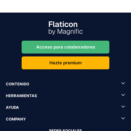
Acceso para colaboradores
Hazte premium
CONTENIDO
HERRAMIENTAS
AYUDA
COMPANY
REDES SOCIALES