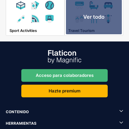
Ver todo
Sport Activities
Travel Tourism
Acceso para colaboradores
Hazte premium
CONTENIDO
HERRAMIENTAS