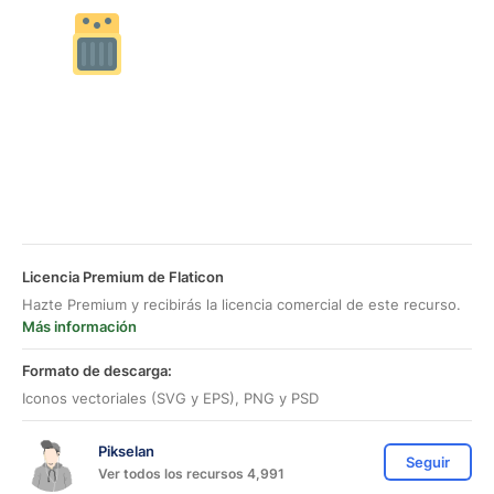
Licencia Premium de Flaticon
Hazte Premium y recibirás la licencia comercial de este recurso.
Más información
Formato de descarga:
Iconos vectoriales (SVG y EPS), PNG y PSD
Pikselan
Seguir
Ver todos los recursos 4,991