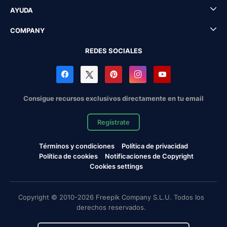
AYUDA
COMPANY
REDES SOCIALES
Consigue recursos exclusivos directamente en tu email
Regístrate
Términos y condiciones
Política de privacidad
Política de cookies
Notificaciones de Copyright
Cookies settings
Copyright © 2010-2026 Freepik Company S.L.U. Todos los
derechos reservados.