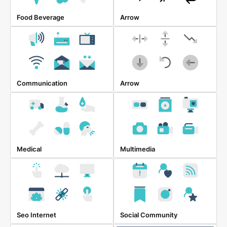
Food Beverage
Arrow
Communication
Arrow
Medical
Multimedia
Seo Internet
Social Community