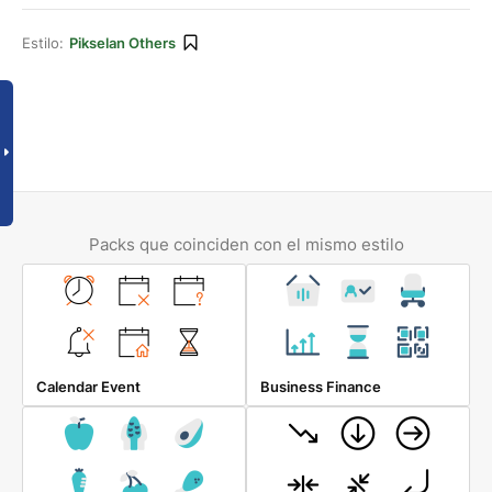
Estilo:
Pikselan Others
Packs que coinciden con el mismo estilo
Calendar Event
Business Finance