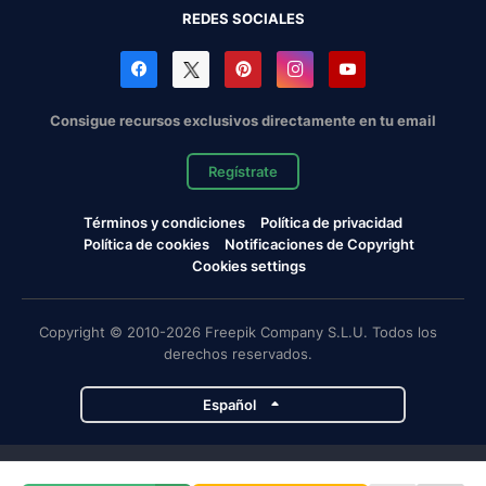
REDES SOCIALES
Consigue recursos exclusivos directamente en tu email
Regístrate
Términos y condiciones
Política de privacidad
Política de cookies
Notificaciones de Copyright
Cookies settings
Copyright © 2010-2026 Freepik Company S.L.U. Todos los
derechos reservados.
Español
Proyectos de Magnific