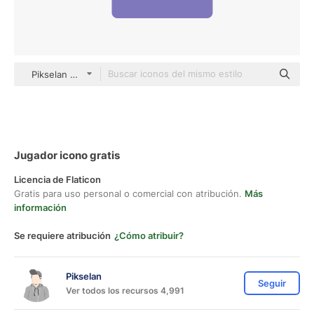
Pikselan Others
Jugador icono gratis
Licencia de Flaticon
Gratis para uso personal o comercial con atribución.
Más
información
Se requiere atribución
¿Cómo atribuir?
Pikselan
Seguir
Ver todos los recursos 4,991