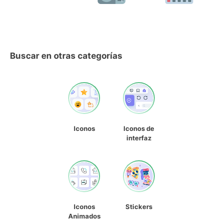
Buscar en otras categorías
Iconos
Iconos de
interfaz
Iconos
Stickers
Animados