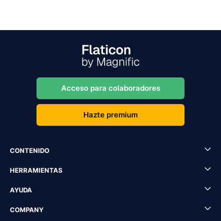
Acceso para colaboradores
Hazte premium
CONTENIDO
HERRAMIENTAS
AYUDA
COMPANY