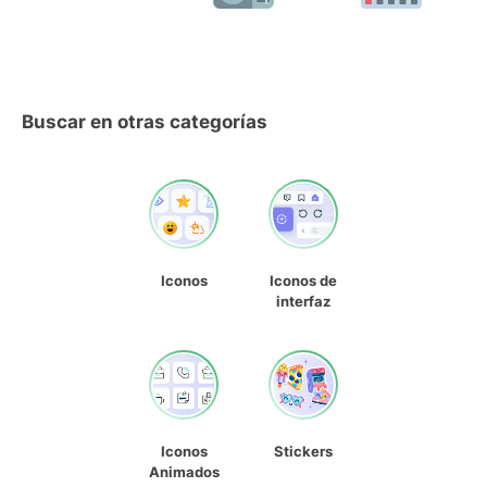
Buscar en otras categorías
Iconos
Iconos de
interfaz
Iconos
Stickers
Animados