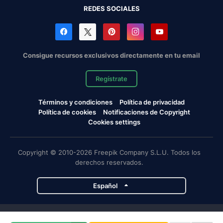
REDES SOCIALES
Consigue recursos exclusivos directamente en tu email
Regístrate
Términos y condiciones
Política de privacidad
Política de cookies
Notificaciones de Copyright
Cookies settings
Copyright © 2010-2026 Freepik Company S.L.U. Todos los
derechos reservados.
Español
Proyectos de Magnific