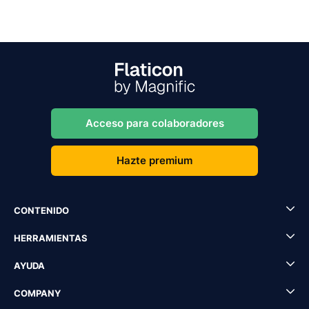
Acceso para colaboradores
Hazte premium
CONTENIDO
HERRAMIENTAS
AYUDA
COMPANY