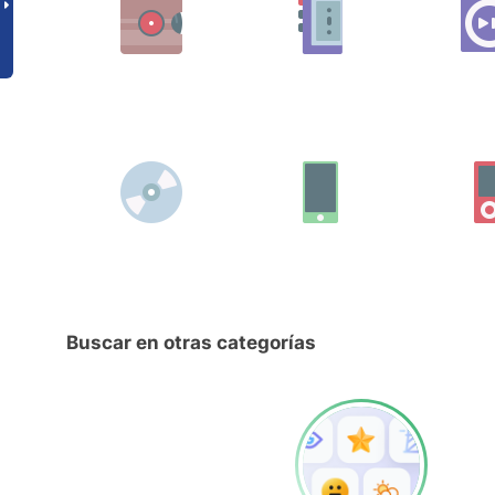
Buscar en otras categorías