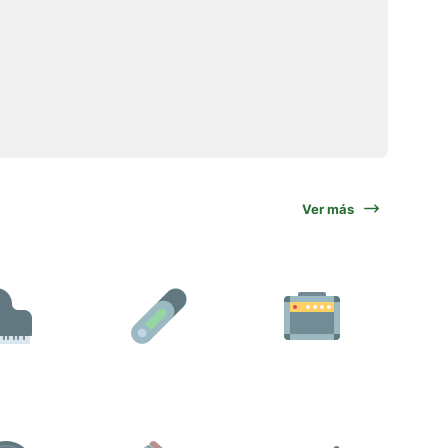
Ver más