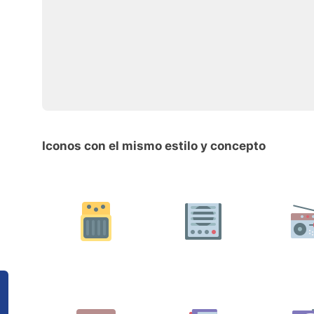
Iconos con el mismo estilo y concepto