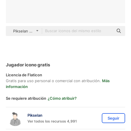
Pikselan Others
Jugador icono gratis
Licencia de Flaticon
Gratis para uso personal o comercial con atribución.
Más
información
Se requiere atribución
¿Cómo atribuir?
Pikselan
Seguir
Ver todos los recursos 4,991