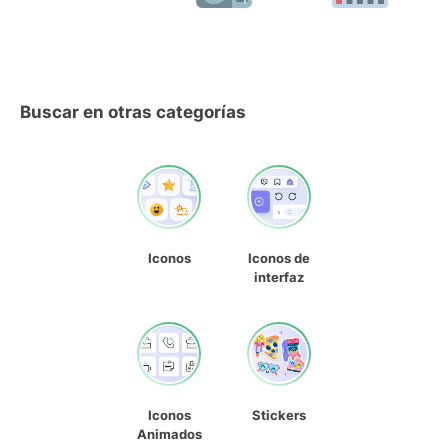
Buscar en otras categorías
Iconos
Iconos de
interfaz
Iconos
Stickers
Animados