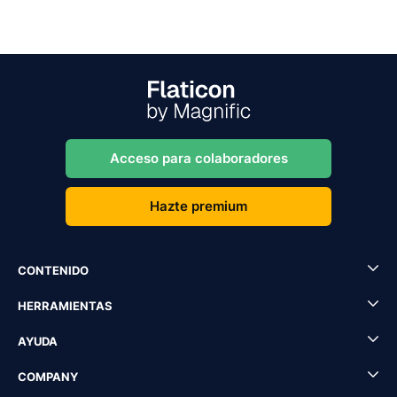
Acceso para colaboradores
Hazte premium
CONTENIDO
HERRAMIENTAS
AYUDA
COMPANY