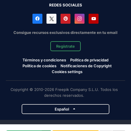
REDES SOCIALES
Consigue recursos exclusivos directamente en tu email
Regístrate
Términos y condiciones
Política de privacidad
Política de cookies
Notificaciones de Copyright
Cookies settings
Copyright © 2010-2026 Freepik Company S.L.U. Todos los
derechos reservados.
Español
Proyectos de Magnific