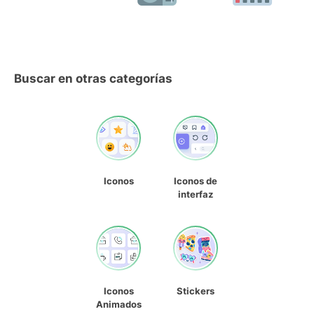
Buscar en otras categorías
Iconos
Iconos de
interfaz
Iconos
Stickers
Animados