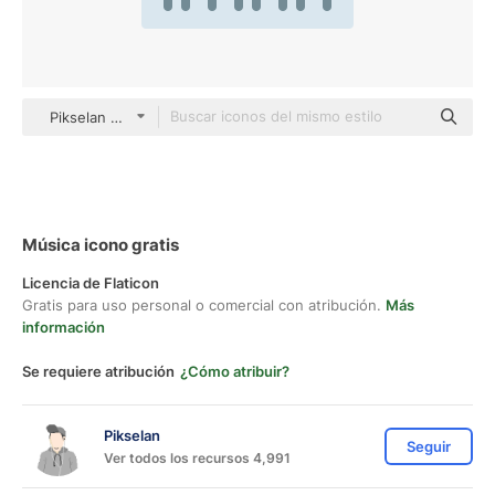
Pikselan Others
Música icono gratis
Licencia de Flaticon
Gratis para uso personal o comercial con atribución.
Más
información
Se requiere atribución
¿Cómo atribuir?
Pikselan
Seguir
Ver todos los recursos 4,991