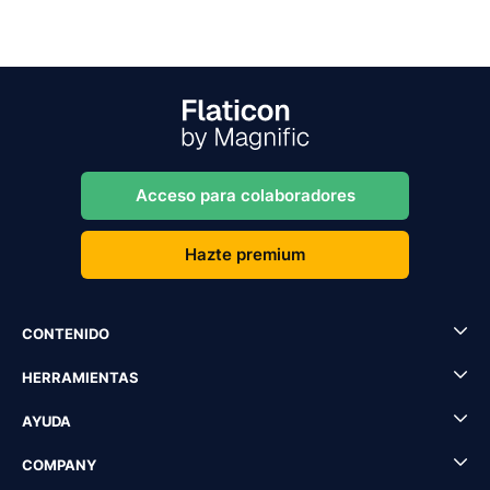
Acceso para colaboradores
Hazte premium
CONTENIDO
HERRAMIENTAS
AYUDA
COMPANY