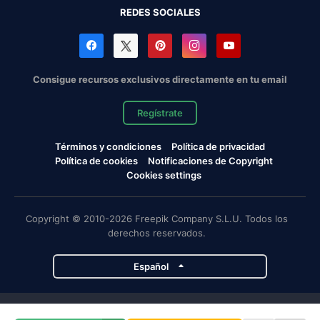
REDES SOCIALES
Consigue recursos exclusivos directamente en tu email
Regístrate
Términos y condiciones
Política de privacidad
Política de cookies
Notificaciones de Copyright
Cookies settings
Copyright © 2010-2026 Freepik Company S.L.U. Todos los
derechos reservados.
Español
Proyectos de Magnific