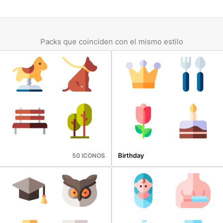
Packs que coinciden con el mismo estilo
Birthday
50 ICONOS