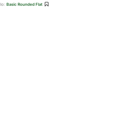
lo:
Basic Rounded Flat