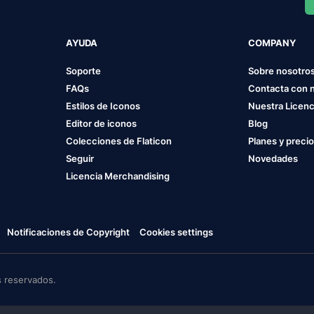
AYUDA
COMPANY
Soporte
Sobre nosotro
FAQs
Contacta con 
Estilos de Iconos
Nuestra Licenc
Editor de iconos
Blog
Colecciones de Flaticon
Planes y preci
Seguir
Novedades
Licencia Merchandising
Notificaciones de Copyright
Cookies settings
 reservados.