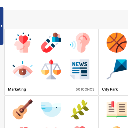
Marketing
City Park
50 ICONOS