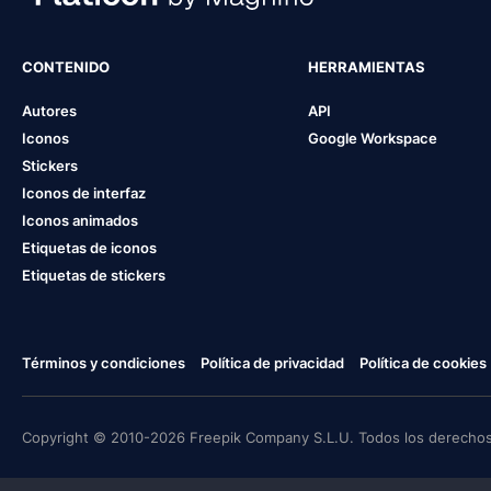
CONTENIDO
HERRAMIENTAS
Autores
API
Iconos
Google Workspace
Stickers
Iconos de interfaz
Iconos animados
Etiquetas de iconos
Etiquetas de stickers
Términos y condiciones
Política de privacidad
Política de cookies
Copyright © 2010-2026 Freepik Company S.L.U. Todos los derechos