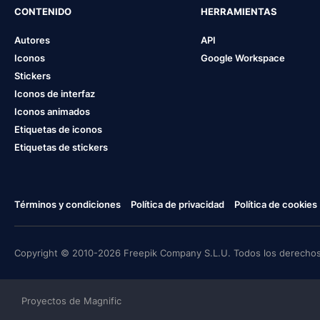
CONTENIDO
HERRAMIENTAS
Autores
API
Iconos
Google Workspace
Stickers
Iconos de interfaz
Iconos animados
Etiquetas de iconos
Etiquetas de stickers
Términos y condiciones
Política de privacidad
Política de cookies
Copyright © 2010-2026 Freepik Company S.L.U. Todos los derechos
Proyectos de Magnific