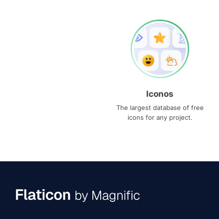
Iconos
The largest database of free
icons for any project.