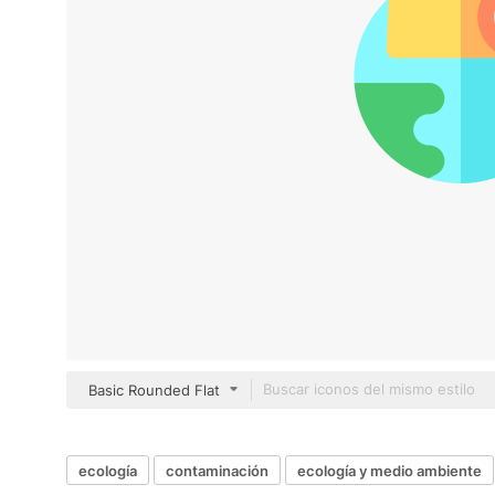
Basic Rounded Flat
ecología
contaminación
ecología y medio ambiente