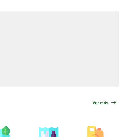
Ver más