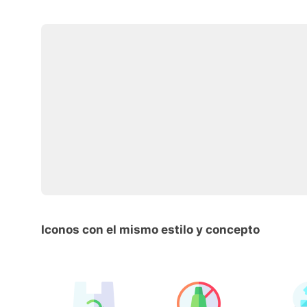
Iconos con el mismo estilo y concepto