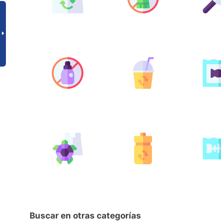
Buscar en otras categorías