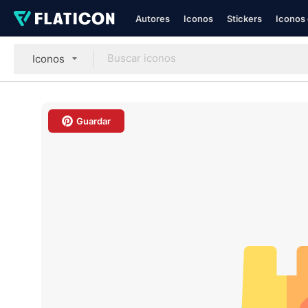
Autores
Iconos
Stickers
Iconos 
Iconos
Guardar