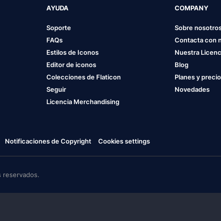
AYUDA
COMPANY
Soporte
Sobre nosotro
FAQs
Contacta con 
Estilos de Iconos
Nuestra Licenc
Editor de iconos
Blog
Colecciones de Flaticon
Planes y preci
Seguir
Novedades
Licencia Merchandising
Notificaciones de Copyright
Cookies settings
 reservados.