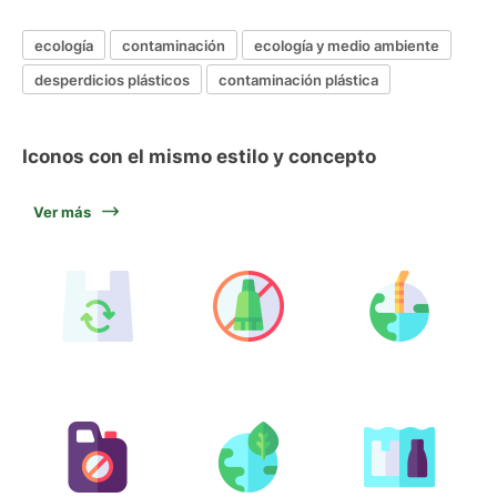
ecología
contaminación
ecología y medio ambiente
desperdicios plásticos
contaminación plástica
Iconos con el mismo estilo y concepto
Ver más