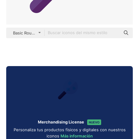
Basic Rounded Flat
Merchandising License
NUEVO
Personaliza tus productos físicos y digitales con nuestros
iconos
Más información