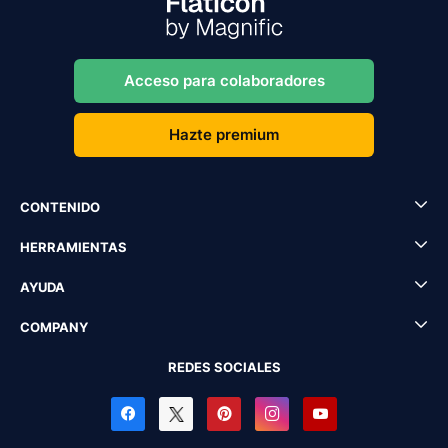
Acceso para colaboradores
Hazte premium
CONTENIDO
HERRAMIENTAS
AYUDA
COMPANY
REDES SOCIALES