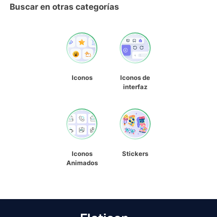
Buscar en otras categorías
Iconos
Iconos de
interfaz
Iconos
Stickers
Animados