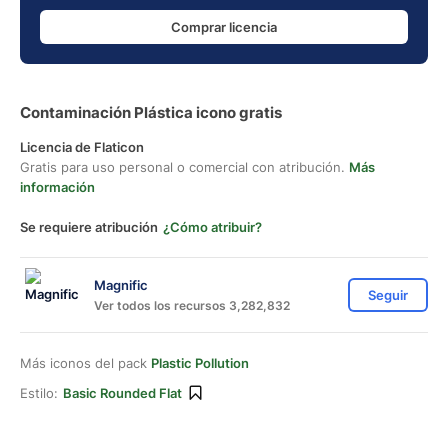
Comprar licencia
Contaminación Plástica icono gratis
Licencia de Flaticon
Gratis para uso personal o comercial con atribución.
Más
información
Se requiere atribución
¿Cómo atribuir?
Magnific
Seguir
Ver todos los recursos 3,282,832
Más iconos del pack
Plastic Pollution
Estilo:
Basic Rounded Flat