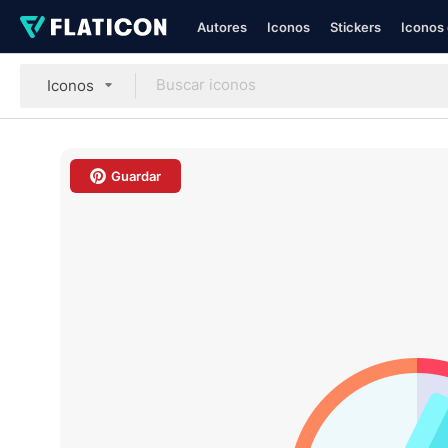
Autores
Iconos
Stickers
Iconos 
Iconos
Guardar