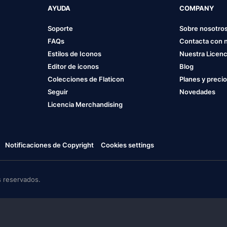
AYUDA
COMPANY
Soporte
Sobre nosotro
FAQs
Contacta con 
Estilos de Iconos
Nuestra Licenc
Editor de iconos
Blog
Colecciones de Flaticon
Planes y preci
Seguir
Novedades
Licencia Merchandising
Notificaciones de Copyright
Cookies settings
 reservados.