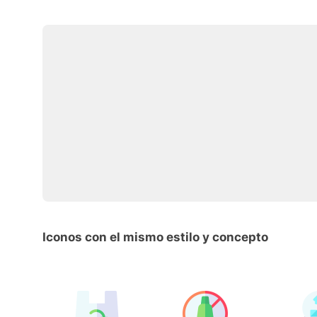
Iconos con el mismo estilo y concepto