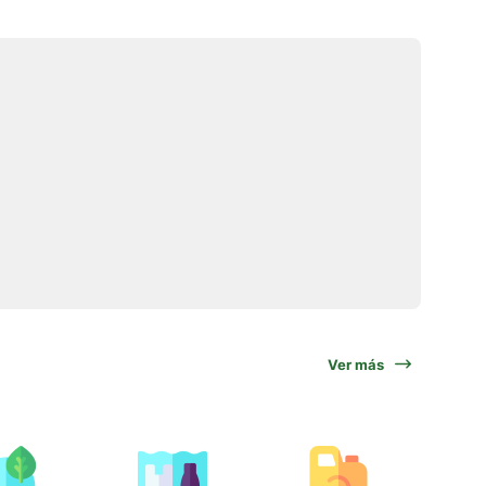
Ver más