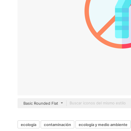
Basic Rounded Flat
ecología
contaminación
ecología y medio ambiente