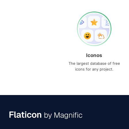
Iconos
The largest database of free
icons for any project.