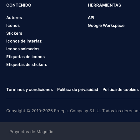
CONTENIDO
HERRAMIENTAS
Autores
API
Iconos
Google Workspace
Stickers
Iconos de interfaz
Iconos animados
Etiquetas de iconos
Etiquetas de stickers
Términos y condiciones
Política de privacidad
Política de cookies
Copyright © 2010-2026 Freepik Company S.L.U. Todos los derechos
Proyectos de Magnific