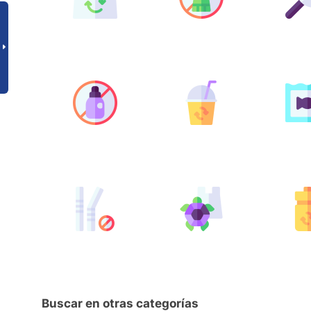
Buscar en otras categorías