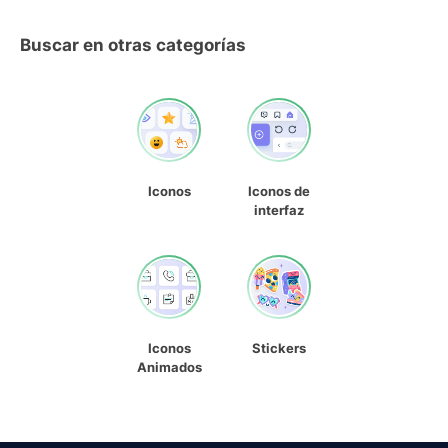
Buscar en otras categorías
Iconos
Iconos de
interfaz
Iconos
Stickers
Animados