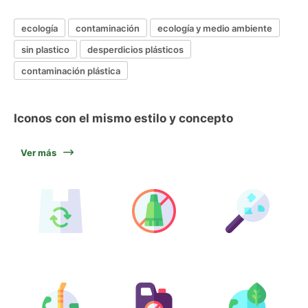
ecología
contaminación
ecología y medio ambiente
sin plastico
desperdicios plásticos
contaminación plástica
Iconos con el mismo estilo y concepto
Ver más