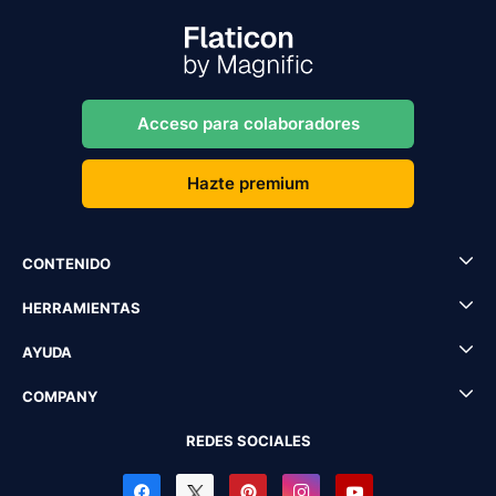
Acceso para colaboradores
Hazte premium
CONTENIDO
HERRAMIENTAS
AYUDA
COMPANY
REDES SOCIALES