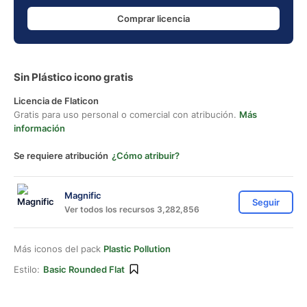
Comprar licencia
Sin Plástico icono gratis
Licencia de Flaticon
Gratis para uso personal o comercial con atribución.
Más
información
Se requiere atribución
¿Cómo atribuir?
Magnific
Seguir
Ver todos los recursos 3,282,856
Más iconos del pack
Plastic Pollution
Estilo:
Basic Rounded Flat