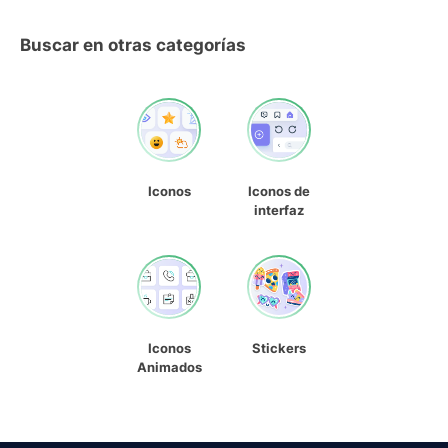
Buscar en otras categorías
Iconos
Iconos de
interfaz
Iconos
Stickers
Animados