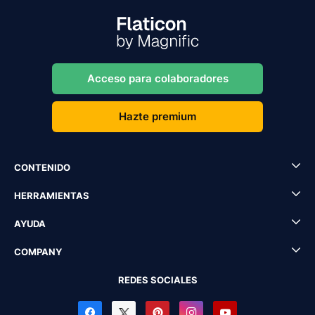
Acceso para colaboradores
Hazte premium
CONTENIDO
HERRAMIENTAS
AYUDA
COMPANY
REDES SOCIALES