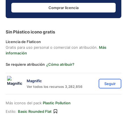
Comprar licencia
Sin Plástico icono gratis
Licencia de Flaticon
Gratis para uso personal o comercial con atribución.
Más
información
Se requiere atribución
¿Cómo atribuir?
Magnific
Seguir
Ver todos los recursos 3,282,856
Más iconos del pack
Plastic Pollution
Estilo:
Basic Rounded Flat