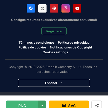
Consigue recursos exclusivos directamente en tu email
Regístrate
Términos y condiciones
Política de privacidad
Política de cookies
Notificaciones de Copyright
Cookies settings
Copyright © 2010-2026 Freepik Company S.L.U. Todos los
derechos reservados.
Español
Proyectos de Magnific
PNG
SVG