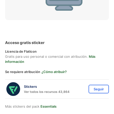
Acceso gratis sticker
Licencia de Flaticon
Gratis para uso personal o comercial con atribución.
Más
información
Se requiere atribución
¿Cómo atribuir?
Stickers
Seguir
Ver todos los recursos 43,864
Más stickers del pack
Essentials