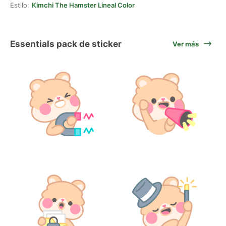
Estilo:
Kimchi The Hamster Lineal Color
Essentials pack de sticker
Ver más