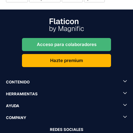
Acceso para colaboradores
Hazte premium
CONTENIDO
HERRAMIENTAS
AYUDA
COMPANY
REDES SOCIALES