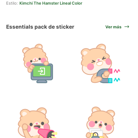
Estilo:
Kimchi The Hamster Lineal Color
Essentials pack de sticker
Ver más