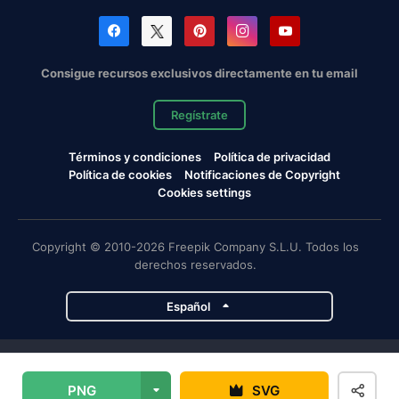
Consigue recursos exclusivos directamente en tu email
Regístrate
Términos y condiciones
Política de privacidad
Política de cookies
Notificaciones de Copyright
Cookies settings
Copyright © 2010-2026 Freepik Company S.L.U. Todos los
derechos reservados.
Español
Proyectos de Magnific
PNG
SVG