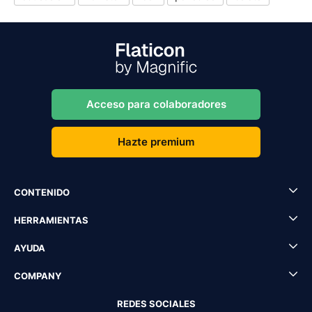
Acceso para colaboradores
Hazte premium
CONTENIDO
HERRAMIENTAS
AYUDA
COMPANY
REDES SOCIALES