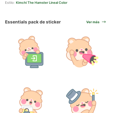
Estilo:
Kimchi The Hamster Lineal Color
Essentials pack de sticker
Ver más