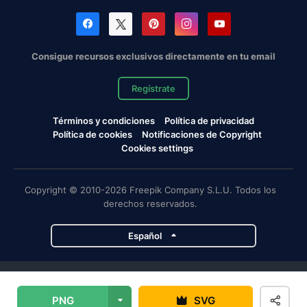
Consigue recursos exclusivos directamente en tu email
Regístrate
Términos y condiciones
Política de privacidad
Política de cookies
Notificaciones de Copyright
Cookies settings
Copyright © 2010-2026 Freepik Company S.L.U. Todos los
derechos reservados.
Español
Proyectos de Magnific
PNG
SVG