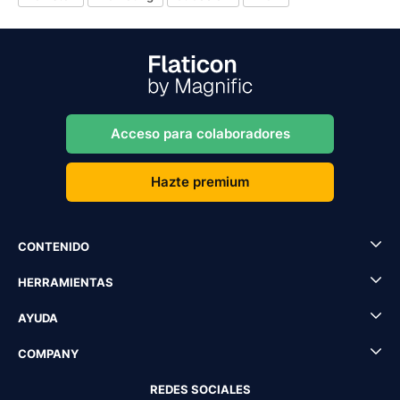
Acceso para colaboradores
Hazte premium
CONTENIDO
HERRAMIENTAS
AYUDA
COMPANY
REDES SOCIALES