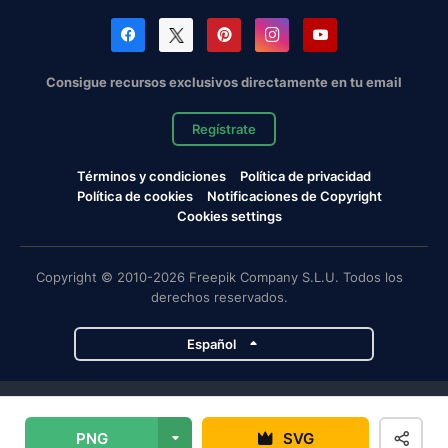
Consigue recursos exclusivos directamente en tu email
Regístrate
Términos y condiciones
Política de privacidad
Política de cookies
Notificaciones de Copyright
Cookies settings
Copyright © 2010-2026 Freepik Company S.L.U. Todos los
derechos reservados.
Español
Proyectos de Magnific
PNG
SVG