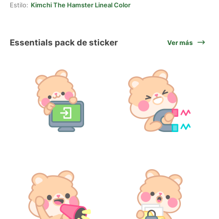
Estilo:
Kimchi The Hamster Lineal Color
Essentials pack de sticker
Ver más