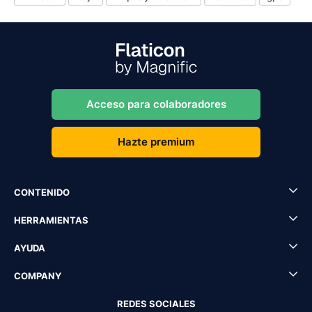
Acceso para colaboradores
Hazte premium
CONTENIDO
HERRAMIENTAS
AYUDA
COMPANY
REDES SOCIALES