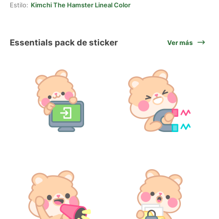
Estilo:
Kimchi The Hamster Lineal Color
Essentials pack de sticker
Ver más