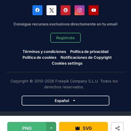
Consigue recursos exclusivos directamente en tu email
Regístrate
Términos y condiciones
Política de privacidad
Política de cookies
Notificaciones de Copyright
Cookies settings
Copyright © 2010-2026 Freepik Company S.L.U. Todos los
derechos reservados.
Español
Proyectos de Magnific
PNG
SVG