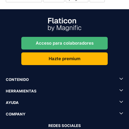
Acceso para colaboradores
Hazte premium
CONTENIDO
HERRAMIENTAS
AYUDA
COMPANY
REDES SOCIALES