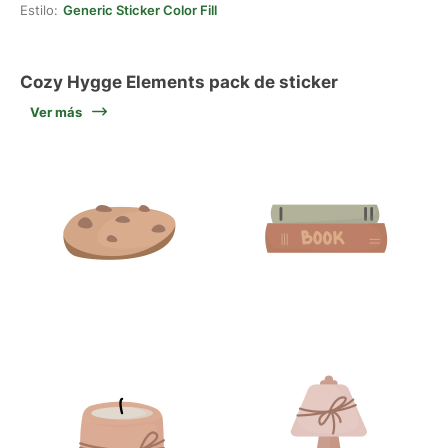
Estilo:
Generic Sticker Color Fill
Cozy Hygge Elements pack de sticker
Ver más