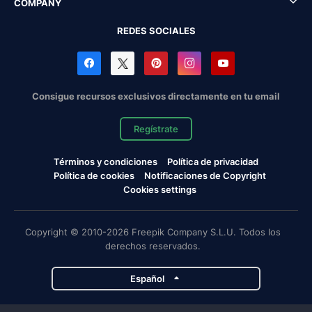
COMPANY
REDES SOCIALES
Consigue recursos exclusivos directamente en tu email
Regístrate
Términos y condiciones
Política de privacidad
Política de cookies
Notificaciones de Copyright
Cookies settings
Copyright © 2010-2026 Freepik Company S.L.U. Todos los
derechos reservados.
Español