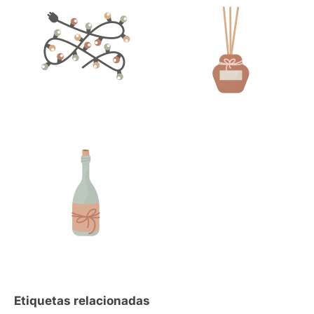
Etiquetas relacionadas