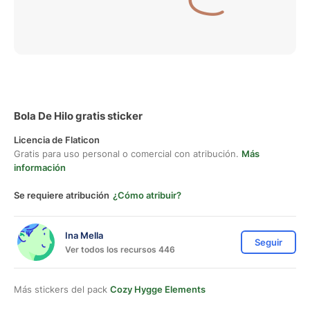
Bola De Hilo gratis sticker
Licencia de Flaticon
Gratis para uso personal o comercial con atribución.
Más
información
Se requiere atribución
¿Cómo atribuir?
Ina Mella
Seguir
Ver todos los recursos 446
Más stickers del pack
Cozy Hygge Elements