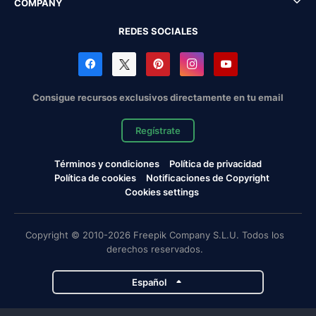
COMPANY
REDES SOCIALES
Consigue recursos exclusivos directamente en tu email
Regístrate
Términos y condiciones
Política de privacidad
Política de cookies
Notificaciones de Copyright
Cookies settings
Copyright © 2010-2026 Freepik Company S.L.U. Todos los
derechos reservados.
Español