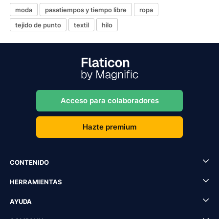
moda
pasatiempos y tiempo libre
ropa
tejido de punto
textil
hilo
Acceso para colaboradores
Hazte premium
CONTENIDO
HERRAMIENTAS
AYUDA