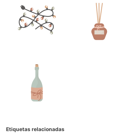
Etiquetas relacionadas