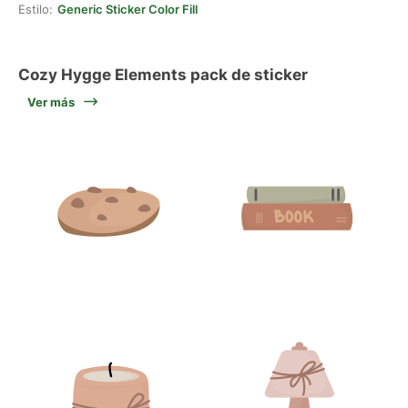
Estilo:
Generic Sticker Color Fill
Cozy Hygge Elements pack de sticker
Ver más