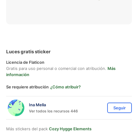
Luces gratis sticker
Licencia de Flaticon
Gratis para uso personal o comercial con atribución.
Más
información
Se requiere atribución
¿Cómo atribuir?
Ina Mella
Seguir
Ver todos los recursos 446
Más stickers del pack
Cozy Hygge Elements