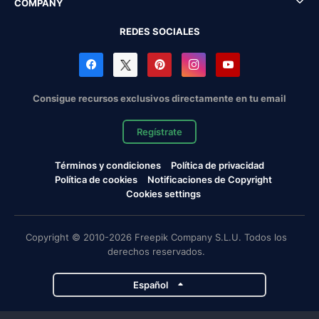
COMPANY
REDES SOCIALES
Consigue recursos exclusivos directamente en tu email
Regístrate
Términos y condiciones
Política de privacidad
Política de cookies
Notificaciones de Copyright
Cookies settings
Copyright © 2010-2026 Freepik Company S.L.U. Todos los
derechos reservados.
Español