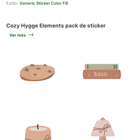
Estilo:
Generic Sticker Color Fill
Cozy Hygge Elements pack de sticker
Ver más