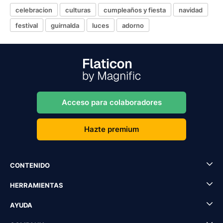
celebracion
culturas
cumpleaños y fiesta
navidad
festival
guirnalda
luces
adorno
Acceso para colaboradores
Hazte premium
CONTENIDO
HERRAMIENTAS
AYUDA