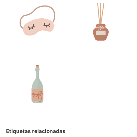
Etiquetas relacionadas