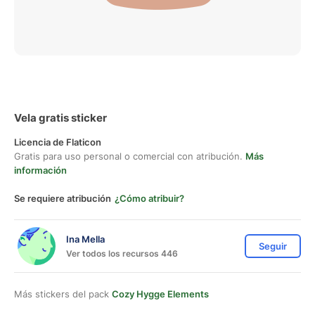
Vela gratis sticker
Licencia de Flaticon
Gratis para uso personal o comercial con atribución.
Más
información
Se requiere atribución
¿Cómo atribuir?
Ina Mella
Seguir
Ver todos los recursos 446
Más stickers del pack
Cozy Hygge Elements