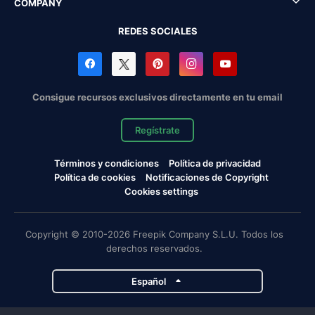
COMPANY
REDES SOCIALES
Consigue recursos exclusivos directamente en tu email
Regístrate
Términos y condiciones
Política de privacidad
Política de cookies
Notificaciones de Copyright
Cookies settings
Copyright © 2010-2026 Freepik Company S.L.U. Todos los
derechos reservados.
Español