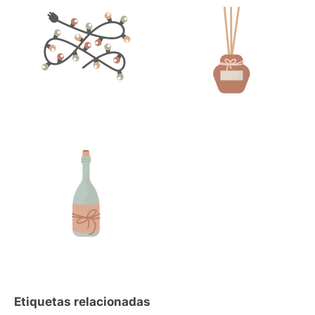
Etiquetas relacionadas