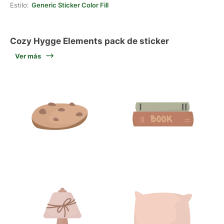
Estilo:
Generic Sticker Color Fill
Cozy Hygge Elements pack de sticker
Ver más