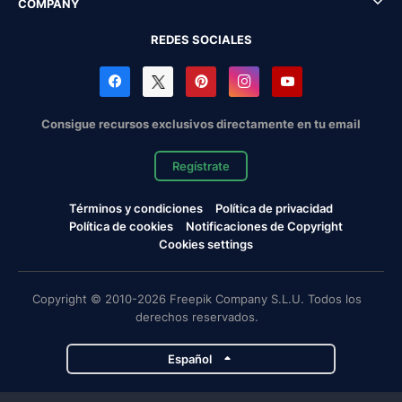
COMPANY
REDES SOCIALES
Consigue recursos exclusivos directamente en tu email
Regístrate
Términos y condiciones
Política de privacidad
Política de cookies
Notificaciones de Copyright
Cookies settings
Copyright © 2010-2026 Freepik Company S.L.U. Todos los
derechos reservados.
Español