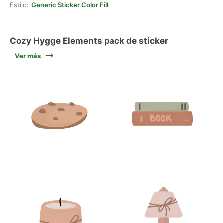
Estilo:
Generic Sticker Color Fill
Cozy Hygge Elements pack de sticker
Ver más