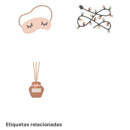
Etiquetas relacionadas