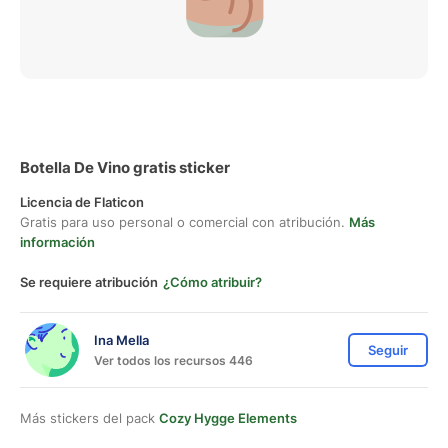
Botella De Vino gratis sticker
Licencia de Flaticon
Gratis para uso personal o comercial con atribución.
Más
información
Se requiere atribución
¿Cómo atribuir?
Ina Mella
Seguir
Ver todos los recursos 446
Más stickers del pack
Cozy Hygge Elements