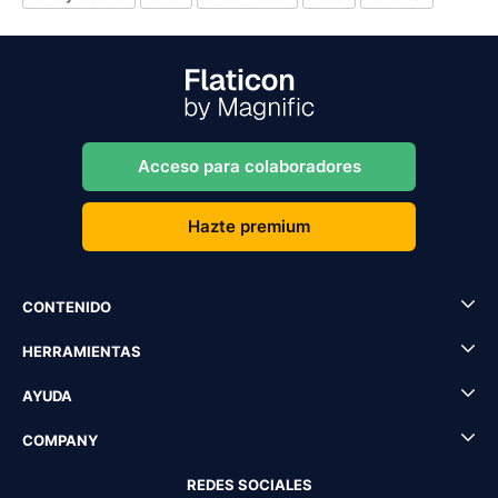
Acceso para colaboradores
Hazte premium
CONTENIDO
HERRAMIENTAS
AYUDA
COMPANY
REDES SOCIALES