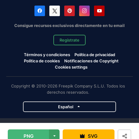
Consigue recursos exclusivos directamente en tu email
Regístrate
Términos y condiciones
Política de privacidad
Política de cookies
Notificaciones de Copyright
Cookies settings
Copyright © 2010-2026 Freepik Company S.L.U. Todos los
derechos reservados.
Español
Proyectos de Magnific
PNG
SVG