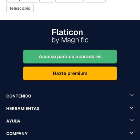
telescopio
Acceso para colaboradores
Hazte premium
CONTENIDO
HERRAMIENTAS
AYUDA
COMPANY