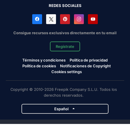
REDES SOCIALES
Consigue recursos exclusivos directamente en tu email
Regístrate
Términos y condiciones
Política de privacidad
Política de cookies
Notificaciones de Copyright
Cookies settings
Copyright © 2010-2026 Freepik Company S.L.U. Todos los
derechos reservados.
Español
Proyectos de Magnific